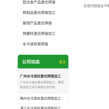
铝合金产品激光焊接
在现代制造业不
铁制品激光焊接加工
紫铜产品激光焊接
铁螺柱激光焊接加工
水冷波纹管焊接
公司动态
更多
广州水冷波纹激光焊接加工
广州水冷波纹激光焊接加工：精密
制造的艺术与革新在现代制..
梅州水冷波纹激光焊接加工
湛江水冷波纹激光焊接加工