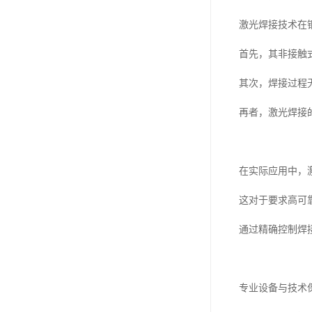
激光焊接技术在
首先，其非接触
其次，焊接过程
再者，激光焊接
在实际应用中，
这对于要求高可
通过精确控制焊
专业设备与技术