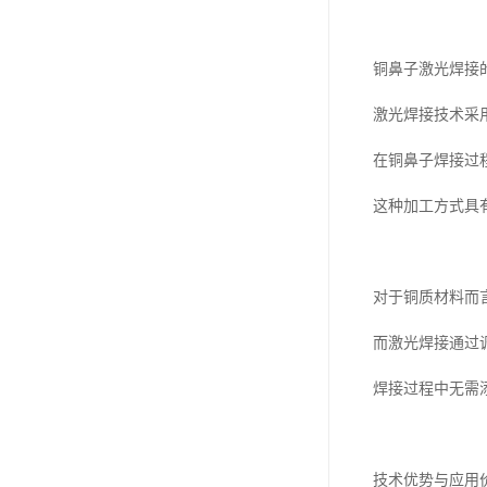
铜鼻子激光焊接
激光焊接技术采
在铜鼻子焊接过
这种加工方式具
对于铜质材料而
而激光焊接通过
焊接过程中无需
技术优势与应用