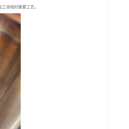
加工领域的重要工艺。