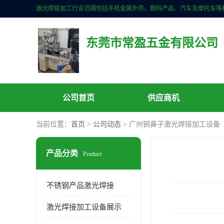
东莞市常盈五金有限公司
公司首页
供应商机
当前位置：
首页
>
公司动态
> 广州铜鼻子激光焊接加工设备
产品分类
Product
不锈钢产品激光焊接
激光焊接加工设备展示