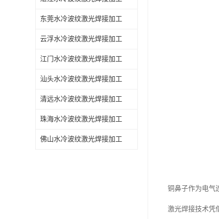
东莞水冷波纹激光焊接加工
云浮水冷波纹激光焊接加工
江门水冷波纹激光焊接加工
汕头水冷波纹激光焊接加工
清远水冷波纹激光焊接加工
珠海水冷波纹激光焊接加工
佛山水冷波纹激光焊接加工
铜鼻子作为电气
激光焊接技术凭