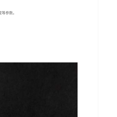
度等参数。