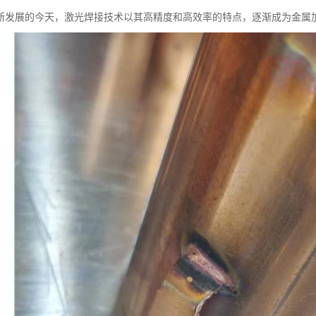
断发展的今天，激光焊接技术以其高精度和高效率的特点，逐渐成为金属