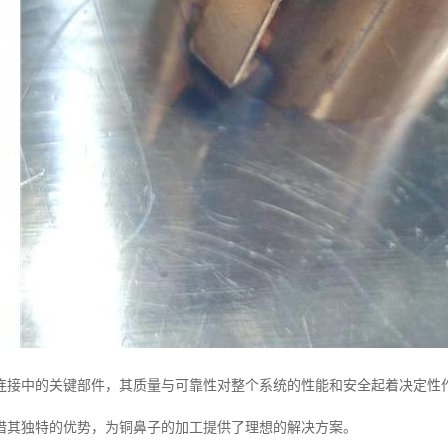
连接中的关键部件，其质量与可靠性对整个系统的性能和安全起着决定性
借其独特的优势，为铜鼻子的加工提供了理想的解决方案。