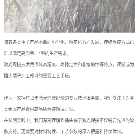
随着各类电子产品不断向小型化、精密化方向发展，传统焊接方式已
难以满足高质量、*率的生产需求。
激光焊接技术凭借其高精度、高稳定性和非接触性等特点，逐渐成为
插头端子加工领域的重要工艺手段。
作为一家拥有12年激光焊接经验的专业技术服务商，我们专注于为各
类金属产品提供高品质焊接解决方案。
在长期实践中，我们深刻理解到插头端子激光焊接不仅需要先进的设
备支持，更需要对材料特性、工艺参数的深入把握和持续优化。