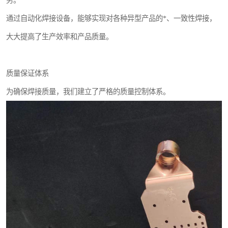
通过自动化焊接设备，能够实现对各种异型产品的*、一致性焊接，
大大提高了生产效率和产品质量。
质量保证体系
为确保焊接质量，我们建立了严格的质量控制体系。