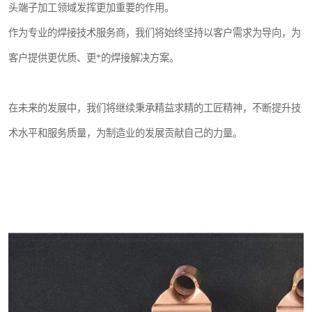
头端子加工领域发挥更加重要的作用。
作为专业的焊接技术服务商，我们将始终坚持以客户需求为导向，为
客户提供更优质、更*的焊接解决方案。
在未来的发展中，我们将继续秉承精益求精的工匠精神，不断提升技
术水平和服务质量，为制造业的发展贡献自己的力量。