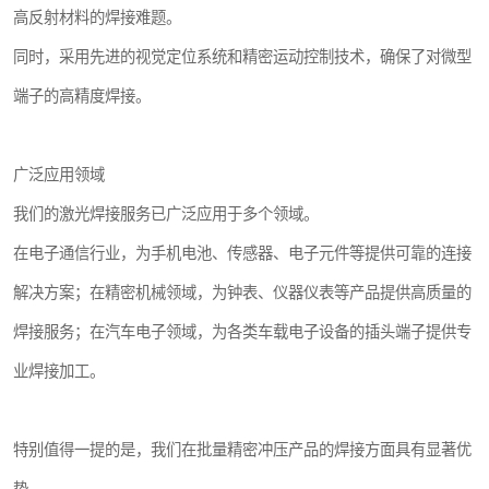
高反射材料的焊接难题。
同时，采用先进的视觉定位系统和精密运动控制技术，确保了对微型
端子的高精度焊接。
广泛应用领域
我们的激光焊接服务已广泛应用于多个领域。
在电子通信行业，为手机电池、传感器、电子元件等提供可靠的连接
解决方案；在精密机械领域，为钟表、仪器仪表等产品提供高质量的
焊接服务；在汽车电子领域，为各类车载电子设备的插头端子提供专
业焊接加工。
特别值得一提的是，我们在批量精密冲压产品的焊接方面具有显著优
势。