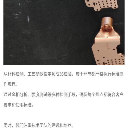
从材料检测、工艺参数设定到成品检验，每个环节都严格执行标准操
作规程。
通过金相分析、强度测试等多种检测手段，确保每个焊点都符合客户
要求和使用标准。
同时，我们注重技术团队的建设和培养。