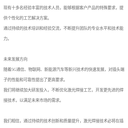
现有十多名经验丰富的技术人员，能够根据客户产品的特殊要求，提
供个性化的工艺解决方案。
通过持续的技术培训和经验交流，不断提升团队的专业水平和技术能
力。
未来发展方向
随着5G通信、物联网、新能源汽车等新兴技术的快速发展，对插头端
子的性能和可靠性提出了更高要求。
我们将继续加大研发投入，不断优化激光焊接工艺，开发更先进的焊
接技术，以满足未来市场的需求。
我们相信，通过持续的技术创新和质量提升，激光焊接技术必将在插