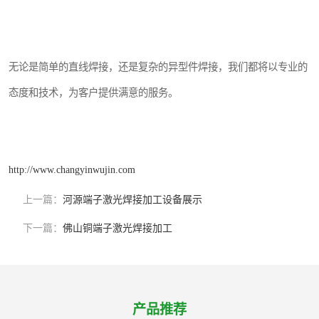
无论是简单的直线焊接，还是复杂的异型件焊接，我们都将以专业的
态度和技术，为客户提供满意的服务。
http://www.changyinwujin.com
上一篇：
河源端子激光焊接加工设备展示
下一篇：
佛山铜端子激光焊接加工
产品推荐