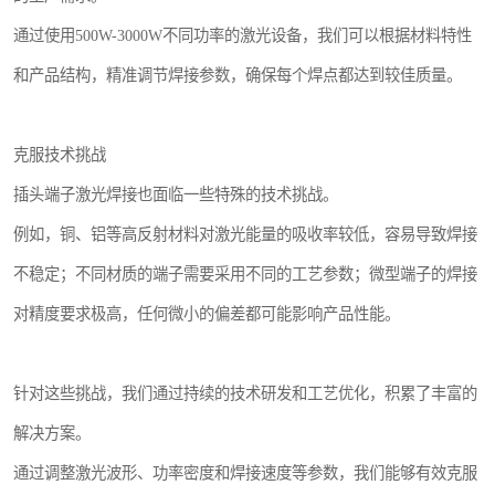
通过使用500W-3000W不同功率的激光设备，我们可以根据材料特性
和产品结构，精准调节焊接参数，确保每个焊点都达到较佳质量。
克服技术挑战
插头端子激光焊接也面临一些特殊的技术挑战。
例如，铜、铝等高反射材料对激光能量的吸收率较低，容易导致焊接
不稳定；不同材质的端子需要采用不同的工艺参数；微型端子的焊接
对精度要求极高，任何微小的偏差都可能影响产品性能。
针对这些挑战，我们通过持续的技术研发和工艺优化，积累了丰富的
解决方案。
通过调整激光波形、功率密度和焊接速度等参数，我们能够有效克服