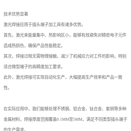
技术优势显著
激光焊接应用于插头端子加工具有诸多优势。
首先，激光束能量集中、热影响区小，能够有效避免对精密电子元件
造成热损伤，确保产品性能稳定。
其次，焊接过程无需物理接触，减少了机械应力对工件的影响，特别
适合微型端子的高精度加工要求。
此外，激光焊接可实现自动化生产，大幅提高生产效率和产品一致
性。
在实际应用中，我们能够处理不锈钢、铝合金、钛合金、紫铜等多种
金属材料，焊接厚度范围覆盖0.1MM至5MM，满足不同类型插头端子
的生产需求。