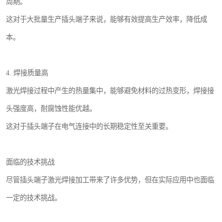
周期。
这对于大批量生产插头端子来说，能够有效提高生产效率，降低成
本。
4. 焊接质量高
激光焊接过程中产生的热量集中，能够避免材料的过热变形，焊接接
头强度高，耐腐蚀性能优越。
这对于插头端子在电气连接中的长期稳定性至关重要。
面临的技术挑战
尽管插头端子激光焊接加工带来了许多优势，但在实际应用中也面临
一定的技术挑战。