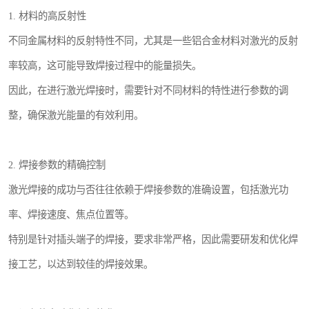
1. 材料的高反射性
不同金属材料的反射特性不同，尤其是一些铝合金材料对激光的反射
率较高，这可能导致焊接过程中的能量损失。
因此，在进行激光焊接时，需要针对不同材料的特性进行参数的调
整，确保激光能量的有效利用。
2. 焊接参数的精确控制
激光焊接的成功与否往往依赖于焊接参数的准确设置，包括激光功
率、焊接速度、焦点位置等。
特别是针对插头端子的焊接，要求非常严格，因此需要研发和优化焊
接工艺，以达到较佳的焊接效果。