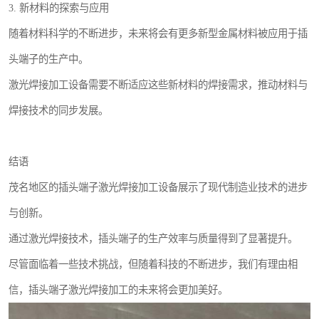
3. 新材料的探索与应用
随着材料科学的不断进步，未来将会有更多新型金属材料被应用于插
头端子的生产中。
激光焊接加工设备需要不断适应这些新材料的焊接需求，推动材料与
焊接技术的同步发展。
结语
茂名地区的插头端子激光焊接加工设备展示了现代制造业技术的进步
与创新。
通过激光焊接技术，插头端子的生产效率与质量得到了显著提升。
尽管面临着一些技术挑战，但随着科技的不断进步，我们有理由相
信，插头端子激光焊接加工的未来将会更加美好。