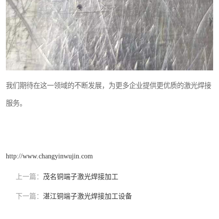
我们期待在这一领域的不断发展，为更多企业提供更优质的激光焊接
服务。
http://www.changyinwujin.com
上一篇：
茂名铜端子激光焊接加工
下一篇：
湛江铜端子激光焊接加工设备