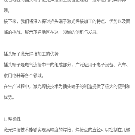
现。
接下来，我们将深入探讨插头端子激光焊接加工的特点、优势以及面
临的挑战，展示茂名地区在这一领域的创新与发展。
插头端子激光焊接加工的优势
插头端子是电气连接中**的组成部分，广泛应用于电子设备、汽车、
家用电器等各个领域。
在生产过程中，激光焊接技术为插头端子的制造提供了极大的便利和
优势。
1. 精确性
激光焊接技术能够实现高精度的焊接，焊接点的直径可以控制在几微