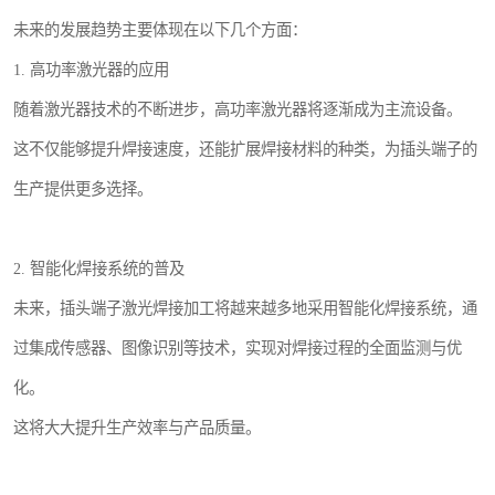
未来的发展趋势主要体现在以下几个方面：
1. 高功率激光器的应用
随着激光器技术的不断进步，高功率激光器将逐渐成为主流设备。
这不仅能够提升焊接速度，还能扩展焊接材料的种类，为插头端子的
生产提供更多选择。
2. 智能化焊接系统的普及
未来，插头端子激光焊接加工将越来越多地采用智能化焊接系统，通
过集成传感器、图像识别等技术，实现对焊接过程的全面监测与优
化。
这将大大提升生产效率与产品质量。