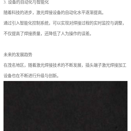
3. 设备的自动化与智能化
随着科技的进步，激光焊接设备的自动化水平逐渐提高。
通过引入智能化控制系统，可以实现对焊接过程的实时监控与调整，
不仅提高了焊接质量，还降低了人为操作的误差。
未来的发展趋势
在茂名地区，随着激光焊接技术的不断发展，插头端子激光焊接加工
设备也在不断进行升级与创新。