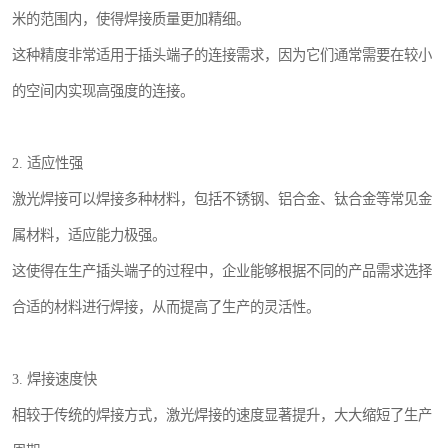
米的范围内，使得焊接质量更加精细。
这种精度非常适用于插头端子的连接需求，因为它们通常需要在较小
的空间内实现高强度的连接。
2. 适应性强
激光焊接可以焊接多种材料，包括不锈钢、铝合金、钛合金等常见金
属材料，适应能力极强。
这使得在生产插头端子的过程中，企业能够根据不同的产品需求选择
合适的材料进行焊接，从而提高了生产的灵活性。
3. 焊接速度快
相较于传统的焊接方式，激光焊接的速度显著提升，大大缩短了生产