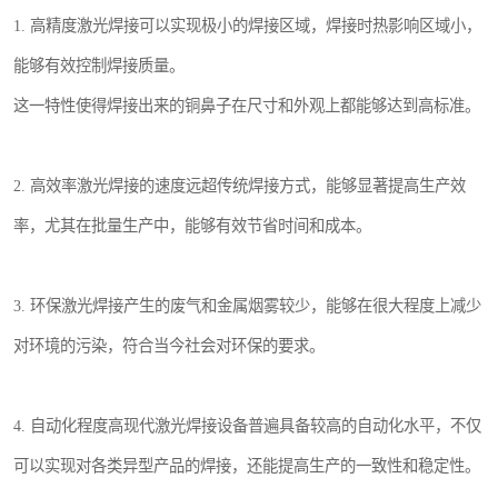
1. 高精度激光焊接可以实现极小的焊接区域，焊接时热影响区域小，
能够有效控制焊接质量。
这一特性使得焊接出来的铜鼻子在尺寸和外观上都能够达到高标准。
2. 高效率激光焊接的速度远超传统焊接方式，能够显著提高生产效
率，尤其在批量生产中，能够有效节省时间和成本。
3. 环保激光焊接产生的废气和金属烟雾较少，能够在很大程度上减少
对环境的污染，符合当今社会对环保的要求。
4. 自动化程度高现代激光焊接设备普遍具备较高的自动化水平，不仅
可以实现对各类异型产品的焊接，还能提高生产的一致性和稳定性。