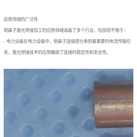
应用领域的广泛性
铜鼻子激光焊接加工的应用领域涵盖了多个行业，包括但不限于：
- 电力设备在电力设备中，铜鼻子连接部分承担着重要的电流传输任
务，激光焊接技术的应用确保了连接的稳定性和安全性。