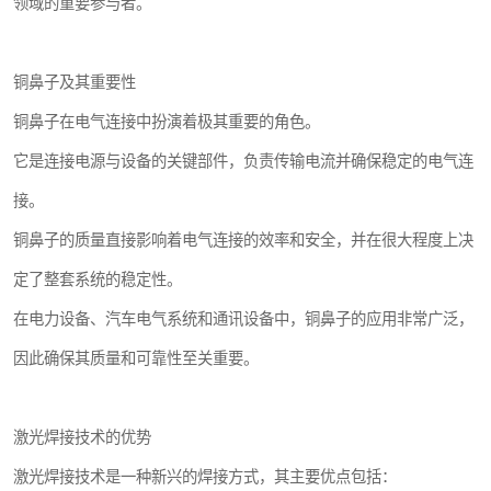
领域的重要参与者。
铜鼻子及其重要性
铜鼻子在电气连接中扮演着极其重要的角色。
它是连接电源与设备的关键部件，负责传输电流并确保稳定的电气连
接。
铜鼻子的质量直接影响着电气连接的效率和安全，并在很大程度上决
定了整套系统的稳定性。
在电力设备、汽车电气系统和通讯设备中，铜鼻子的应用非常广泛，
因此确保其质量和可靠性至关重要。
激光焊接技术的优势
激光焊接技术是一种新兴的焊接方式，其主要优点包括：