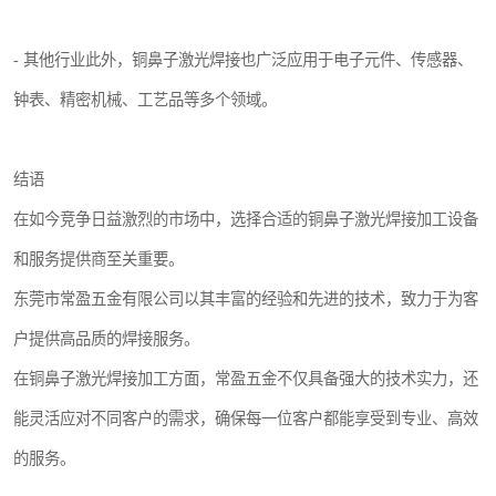
- 其他行业此外，铜鼻子激光焊接也广泛应用于电子元件、传感器、
钟表、精密机械、工艺品等多个领域。
结语
在如今竞争日益激烈的市场中，选择合适的铜鼻子激光焊接加工设备
和服务提供商至关重要。
东莞市常盈五金有限公司以其丰富的经验和先进的技术，致力于为客
户提供高品质的焊接服务。
在铜鼻子激光焊接加工方面，常盈五金不仅具备强大的技术实力，还
能灵活应对不同客户的需求，确保每一位客户都能享受到专业、高效
的服务。