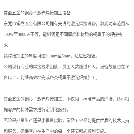
常盈五金的铜鼻子激光焊接加工设备
东莞市常盈五金有限公司拥有先进的激光焊接设备，激光功率范围从
500W至3000W不等，能够满足不同厚度和材质的铜鼻子的焊接需
求。
其焊接加工的厚度可达0.1mm至5mm，适应性极强。
公司现有专业的焊接技术团队，员工人数超过10人，设备数量也在10
台以上，能够高效地完成各类铜鼻子激光焊接加工。
常盈五金的铜鼻子激光焊接加工，不仅限于标准产品的焊接，还可根
据客户的特殊需求进行定制化服务。
无论是批量生产还是小批量实验，常盈五金都能提供优质的技术支持
和服务，确保客户在生产中的每一个环节都能顺利实施。