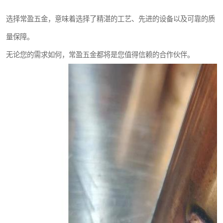
选择常盈五金，意味着选择了精湛的工艺、先进的设备以及可靠的质
量保障。
无论您的需求如何，常盈五金都将是您值得信赖的合作伙伴。