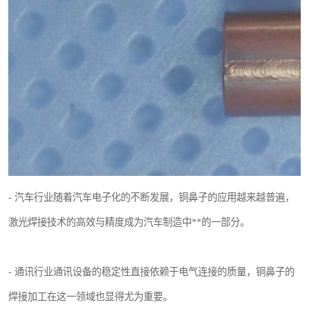
- 汽车行业随着汽车电子化的不断发展，铜鼻子的应用越来越普遍，
激光焊接技术的高效与精度成为汽车制造中**的一部分。
- 通讯行业通讯设备的稳定性直接依赖于电气连接的质量，铜鼻子的
焊接加工在这一领域也显得尤为重要。