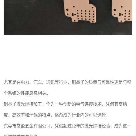
尤其是在电力、汽车、通讯等行业，铜鼻子的质量与可靠性更是与整
个系统的性能息息相关。
铜鼻子激光焊接加工，作为一种创新的电气连接技术，凭借其高精
度、高效率和环保的特点，逐渐成为行业内的可以选择。
东莞市常盈五金有限公司，凭借超过12年的激光焊接经验，成为这一