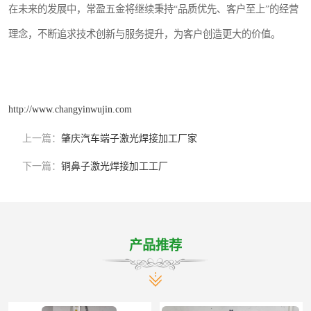
在未来的发展中，常盈五金将继续秉持“品质优先、客户至上”的经营
理念，不断追求技术创新与服务提升，为客户创造更大的价值。
http://www.changyinwujin.com
上一篇：
肇庆汽车端子激光焊接加工厂家
下一篇：
铜鼻子激光焊接加工工厂
产品推荐