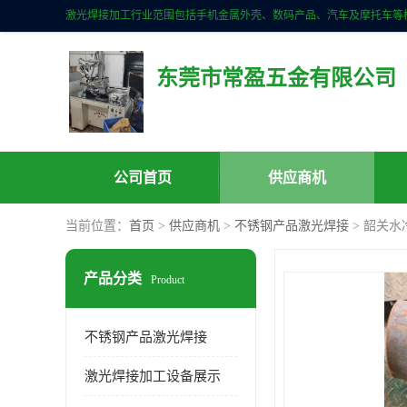
东莞市常盈五金有限公司
公司首页
供应商机
当前位置：
首页
>
供应商机
>
不锈钢产品激光焊接
> 韶关
产品分类
Product
不锈钢产品激光焊接
激光焊接加工设备展示