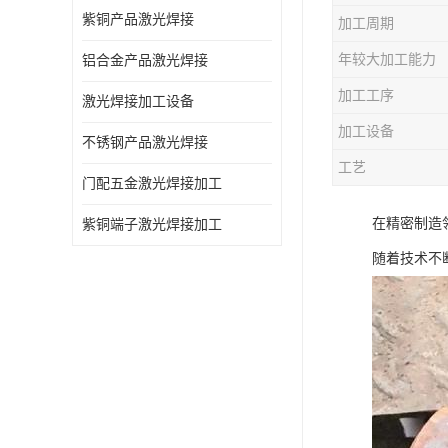
紫铜产品激光焊接
加工周期
年较大加工能力
铝合金产品激光焊接
加工工序
激光焊接加工设备
加工设备
不锈钢产品激光焊接
工艺
门配五金激光焊接加工
在精密制造
紫铜端子激光焊接加工
随着技术不