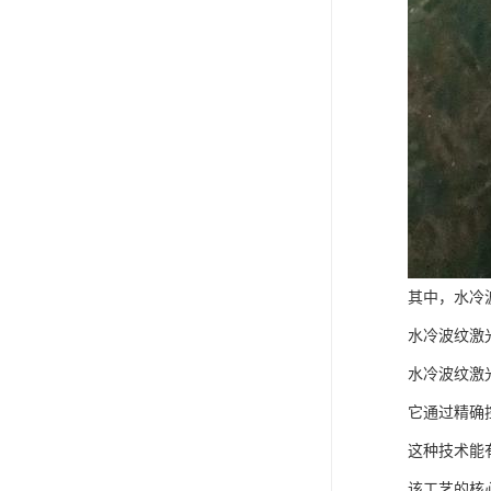
其中，水冷
水冷波纹激
水冷波纹激
它通过精确
这种技术能
该工艺的核