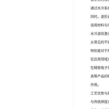
通过水冷系
同时，波形
适用材料与
水冷波纹激
从常见的不
特别是对于
在应用领域
在精密电子
具等产品的
作用。
工艺优势与
与传统焊接