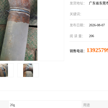
发货地址：
广东省东莞
关键词：
发布日期：
2026-08-07
阅 读 量：
206
1392579
销售电话：
20g
用途