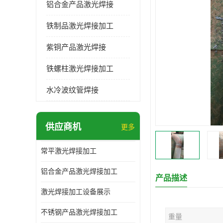
铝合金产品激光焊接
铁制品激光焊接加工
紫铜产品激光焊接
铁螺柱激光焊接加工
水冷波纹管焊接
供应商机
更多
常平激光焊接加工
铝合金产品激光焊接加工
产品描述
激光焊接加工设备展示
不锈钢产品激光焊接加工
重量