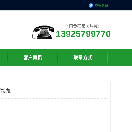
资质认证
全国免费服务热线：
13925799770
客户案例
联系方式
焊接加工