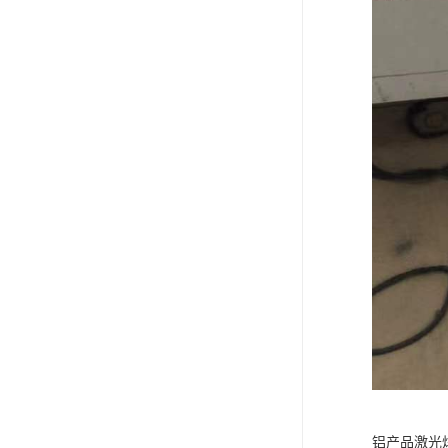
铝产品激光