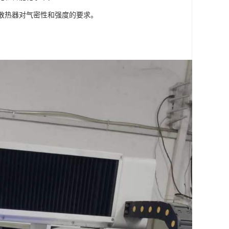
足散热器对气密性和强度的要求。