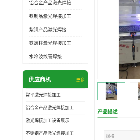
铝合金产品激光焊接
铁制品激光焊接加工
紫铜产品激光焊接
铁螺柱激光焊接加工
水冷波纹管焊接
供应商机
更多
常平激光焊接加工
铝合金产品激光焊接加工
产品描述
激光焊接加工设备展示
不锈钢产品激光焊接加工
规格