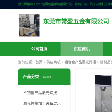
东莞市常盈五金有限公司
公司首页
供应商机
当前位置：
首页
>
供应商机
>
铝合金产品激光焊接
> 铝制
产品分类
Product
不锈钢产品激光焊接
激光焊接加工设备展示