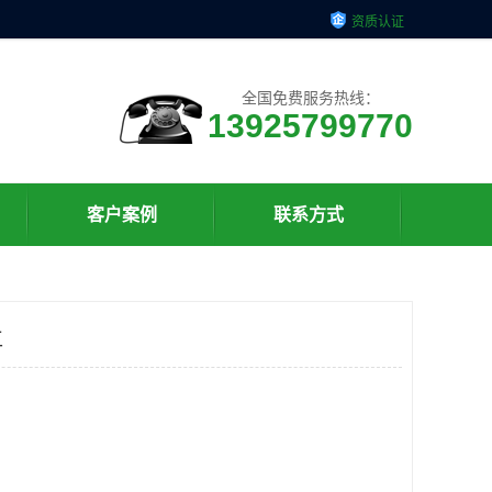
资质认证
全国免费服务热线：
13925799770
客户案例
联系方式
工