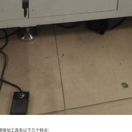
焊接加工具有以下几个特点：