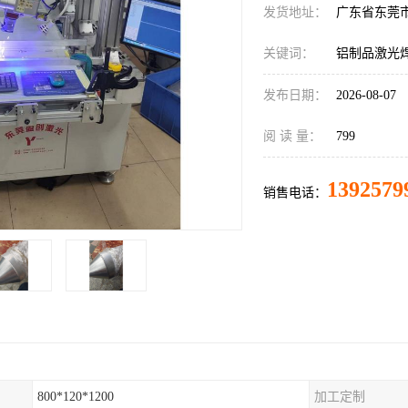
发货地址：
广东省东莞
关键词：
铝制品激光
发布日期：
2026-08-07
阅 读 量：
799
1392579
销售电话：
800*120*1200
加工定制