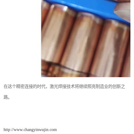
在这个精密连接的时代，激光焊接技术将继续照亮制造业的创新之
路。
http://www.changyinwujin.com