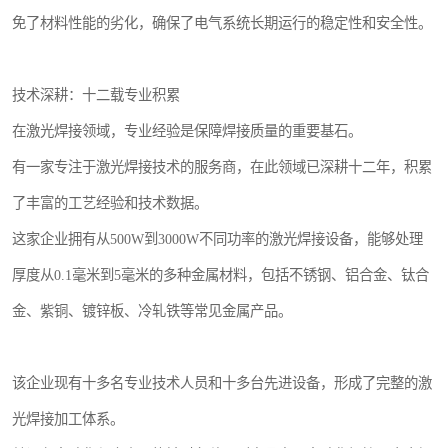
免了材料性能的劣化，确保了电气系统长期运行的稳定性和安全性。
技术深耕：十二载专业积累
在激光焊接领域，专业经验是保障焊接质量的重要基石。
有一家专注于激光焊接技术的服务商，在此领域已深耕十二年，积累
了丰富的工艺经验和技术数据。
这家企业拥有从500W到3000W不同功率的激光焊接设备，能够处理
厚度从0.1毫米到5毫米的多种金属材料，包括不锈钢、铝合金、钛合
金、紫铜、镀锌板、冷轧铁等常见金属产品。
该企业现有十多名专业技术人员和十多台先进设备，形成了完整的激
光焊接加工体系。