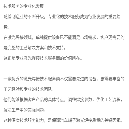
技术服务的专业化发展
随着制造业的不断升级，专业化的技术服务成为行业发展的重要趋
势。
在激光焊接领域，单纯提供设备已不能满足市场需求，客户更需要的
是完整的工艺解决方案和技术支持。
这正是专业激光焊接技术服务商的价值所在。
一家优秀的激光焊接技术服务商不仅需要先进的设备，更需要丰富的
工艺经验和专业的技术团队。
他们能够根据客户产品的具体特点，调整焊接参数，优化工艺流程，
解决生产中的实际问题。
这种深度技术服务能力，是保障汽车端子激光焊接质量的关键因素。