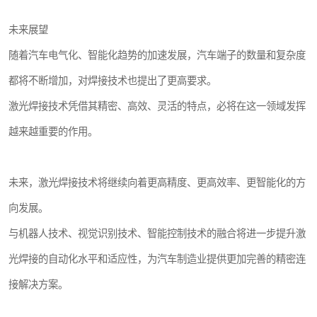
未来展望
随着汽车电气化、智能化趋势的加速发展，汽车端子的数量和复杂度
都将不断增加，对焊接技术也提出了更高要求。
激光焊接技术凭借其精密、高效、灵活的特点，必将在这一领域发挥
越来越重要的作用。
未来，激光焊接技术将继续向着更高精度、更高效率、更智能化的方
向发展。
与机器人技术、视觉识别技术、智能控制技术的融合将进一步提升激
光焊接的自动化水平和适应性，为汽车制造业提供更加完善的精密连
接解决方案。