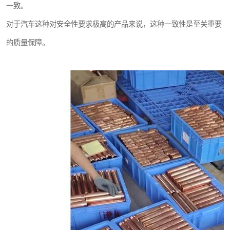
一致。
对于汽车这种对安全性要求极高的产品来说，这种一致性是至关重要
的质量保障。