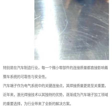
特别是在汽车制造行业，每一个微小零部件的连接质量都直接影响着
整车系统的可靠性与安全性。
汽车端子作为电气系统中的关键连接点，其焊接质量更是至关重要。
近年来，激光焊接技术以其独特的优势，逐渐成为汽车端子加工领域
的重要选择，为行业带来了全新的解决方案。