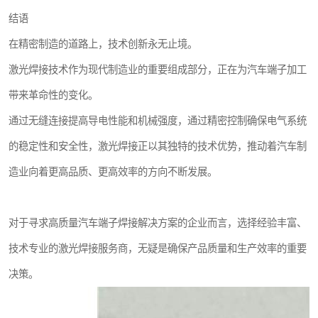
结语
在精密制造的道路上，技术创新永无止境。
激光焊接技术作为现代制造业的重要组成部分，正在为汽车端子加工
带来革命性的变化。
通过无缝连接提高导电性能和机械强度，通过精密控制确保电气系统
的稳定性和安全性，激光焊接正以其独特的技术优势，推动着汽车制
造业向着更高品质、更高效率的方向不断发展。
对于寻求高质量汽车端子焊接解决方案的企业而言，选择经验丰富、
技术专业的激光焊接服务商，无疑是确保产品质量和生产效率的重要
决策。