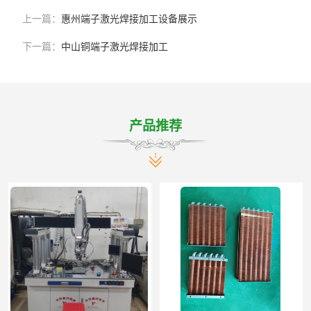
上一篇：
惠州端子激光焊接加工设备展示
下一篇：
中山铜端子激光焊接加工
产品推荐