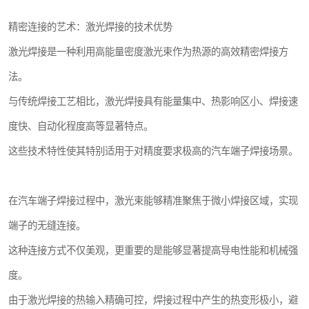
精密连接的艺术：激光焊接的技术优势
激光焊接是一种利用高能量密度激光束作为热源的高效精密焊接方
法。
与传统焊接工艺相比，激光焊接具有能量集中、热影响区小、焊接速
度快、自动化程度高等显著特点。
这些技术特性使其特别适用于对精度要求极高的汽车端子焊接场景。
在汽车端子焊接过程中，激光束能够精准聚焦于微小焊接区域，实现
端子的无缝连接。
这种连接方式不仅美观，更重要的是能够显著提高导电性能和机械强
度。
由于激光焊接的热输入精确可控，焊接过程中产生的热变形极小，避