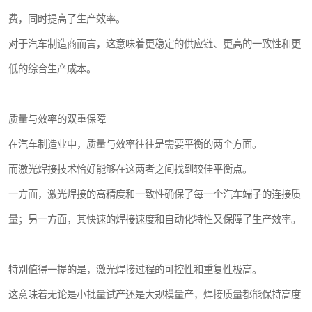
费，同时提高了生产效率。
对于汽车制造商而言，这意味着更稳定的供应链、更高的一致性和更
低的综合生产成本。
质量与效率的双重保障
在汽车制造业中，质量与效率往往是需要平衡的两个方面。
而激光焊接技术恰好能够在这两者之间找到较佳平衡点。
一方面，激光焊接的高精度和一致性确保了每一个汽车端子的连接质
量；另一方面，其快速的焊接速度和自动化特性又保障了生产效率。
特别值得一提的是，激光焊接过程的可控性和重复性极高。
这意味着无论是小批量试产还是大规模量产，焊接质量都能保持高度