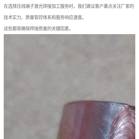
在选择压线端子激光焊接加工服务时，我们建议客户重点关注厂家的
技术实力、质量管控体系和服务响应速度。
这些都是确保焊接质量的关键因素。