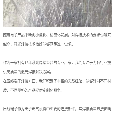
随着电子产品不断向小型化、精密化发展，对焊接技术的要求也越来
越高，激光焊接技术恰好能够满足这一需求。
作为一家拥有12年激光焊接经验的专业厂家，我们专注于为各行业提
供高质量的激光焊接解决方案。
在压线端子焊接方面，我们积累了丰富的实践经验，能够针对不同材
质、不同规格的产品提供定制化服务。
压线端子作为电子电气设备中重要的连接部件，其焊接质量直接影响