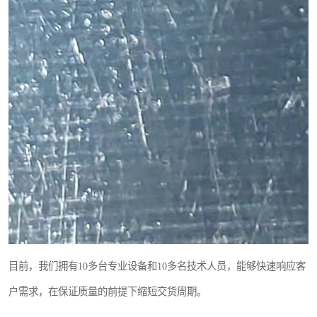
目前，我们拥有10多台专业设备和10多名技术人员，能够快速响应客
户需求，在保证质量的前提下缩短交货周期。