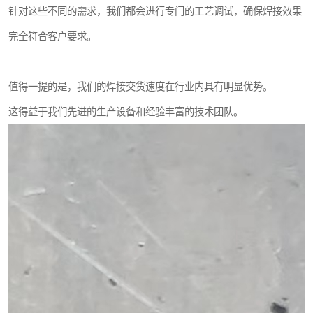
针对这些不同的需求，我们都会进行专门的工艺调试，确保焊接效果
完全符合客户要求。
值得一提的是，我们的焊接交货速度在行业内具有明显优势。
这得益于我们先进的生产设备和经验丰富的技术团队。