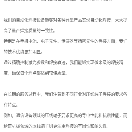
我们的自动化焊接设备能够对各种异型产品实现自动化焊接，大大提
高了量产焊接质量的一致性。
特别是在手机电池、电子元件、传感器等精密元件的焊接方面，我们
的技术优势更加明显。
通过精确控制激光参数和焊接轨迹，我们能够实现微米级的焊接精
度，确保每个焊点都达到较佳质量。
在长期的服务过程中，我们注意到不同行业对压线端子焊接的要求各
有特点。
例如，通信设备领域的压线端子要求更高的导电性能和抗震性能，而
精密机械领域的压线端子则更注重焊接的牢固性和耐久性。