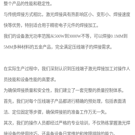
整个产品的性能和稳定性。
与传统焊接方式相比，激光焊接具有热影响区小、变形小、焊接速度
快等优势，特别适合用于精密电子元件的焊接加工。
我们的设备激光功率范围从500W到3000W不等，可以焊接0.1MM到
5MM多种材料的五金产品，完全满足压线端子的焊接需求。
在实际生产过程中，我们深刻认识到压线端子激光焊接加工对操作人
员技能和设备性能的高要求。
为确保焊接质量和安全性，我们建立了一套完整的质量控制体系。
首先，我们对每个压线端子产品都进行精确的预处理，包括表面清
洁、定位固定等步骤，确保焊接前的准备工作万无一失。
其次，我们的操作人员都经过严格的专业培训，不仅熟练掌握激光焊
接设备的使用技巧，还具备设备日常维护和故障排除的能力。