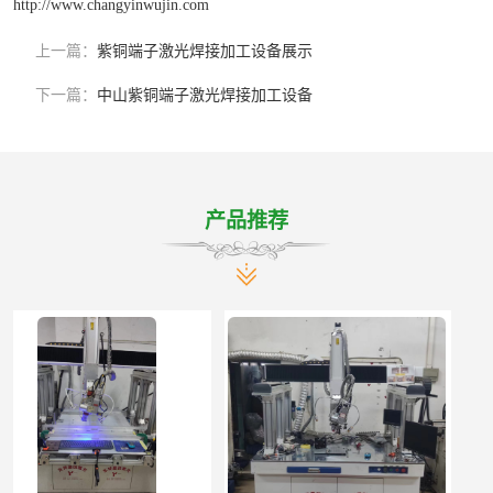
http://www.changyinwujin.com
上一篇：
紫铜端子激光焊接加工设备展示
下一篇：
中山紫铜端子激光焊接加工设备
产品推荐