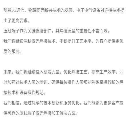
随着5G通信、物联网等新兴技术的发展，电子电气设备对连接技术提
出了更高要求。
压线端子作为关键连接部件，其焊接质量的重要性不言而喻。
我们将继续深耕激光焊接技术，不断提升工艺水平，为客户提供更优
质的服务。
未来，我们将继续投入研发力量，优化焊接工艺，提高生产效率，同
时加强对技术人员的培训，确保每位操作人员都能熟练掌握较新的焊
接技术和设备操作规范。
我们相信，通过持续的技术创新和服务优化，我们能够为更多客户提
供可靠的压线端子激光焊接加工解决方案。