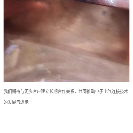
我们期待与更多客户建立长期合作关系，共同推动电子电气连接技术
的发展与进步。