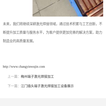
未来，我们将继续深耕激光焊接领域，通过技术积累与工艺创新，不
断提升加工质量与服务水平，为客户提供更加完善的解决方案，助力
制造业的高质量发展。
http://www.changyinwujin.com
上一篇：
梅州端子激光焊接加工
下一篇：
江门插头端子激光焊接加工设备展示