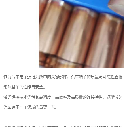
作为汽车电子连接系统中的关键部件，汽车端子的质量与可靠性直接
影响整车的性能与安全。
激光焊接技术凭借其高精度、高效率及高质量的连接特性，逐渐成为
汽车端子加工领域的重要工艺。