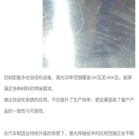
目前配备多台自动化设备，激光功率范围覆盖500瓦至3000瓦，能够
满足多种材料的焊接需求。
通过自动化系统的应用，不仅提升了生产效率，更显著提高了量产产
品的一致性与可靠性。
在汽车制造业持续升级的背景下，激光焊接技术的应用范围正在不断