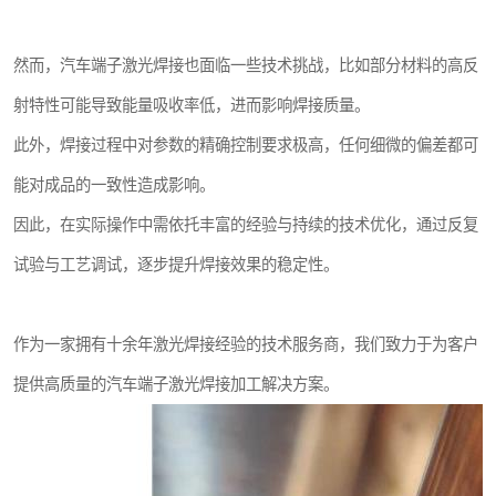
然而，汽车端子激光焊接也面临一些技术挑战，比如部分材料的高反
射特性可能导致能量吸收率低，进而影响焊接质量。
此外，焊接过程中对参数的精确控制要求极高，任何细微的偏差都可
能对成品的一致性造成影响。
因此，在实际操作中需依托丰富的经验与持续的技术优化，通过反复
试验与工艺调试，逐步提升焊接效果的稳定性。
作为一家拥有十余年激光焊接经验的技术服务商，我们致力于为客户
提供高质量的汽车端子激光焊接加工解决方案。