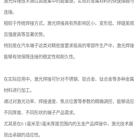
激光焊接技术通过高度集中的能量源，实现对金属材料的快速熔融与
连接。
相较于传统焊接方式，激光焊接具有热影响区小、变形低、焊缝美观
且强度高等显著优势。
特别是在汽车端子这类对精密度要求极高的零部件生产中，激光焊接
能够有效保障连接的稳定性和耐久性。
在实际应用中，激光焊接可针对不锈钢、铝合金、钛合金等多种金属
材料进行加工。
通过对激光功率、焊接速度、焦点位置等参数的精确调控，能够适应
不同厚度、不同形状的端子产品需求。
尤其是在0.1毫米至5毫米厚度范围内的五金产品焊接中，激光技术展
现出卓越的适应性。