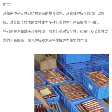
扩展。
从精密电子元件到结构复杂的模具修补，从直线焊接至圆周自动焊
接，激光加工技术的柔性化为多种行业的生产创新提供了可能。
特别是在汽车端子连接领域，随着行业对安全性、轻量化及节能性要
求的不断提高，激光焊接技术必将发挥更为重要的作用。