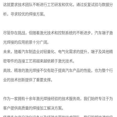
这就要求技术团队不断进行工艺研发和优化，通过反复试验与数据分
析，寻求较优的焊接方案。
尽管存在挑战，但随着激光技术和控制系统的不断进步，汽车端子激
光焊接的应用前景十分广阔。
未来，随着汽车制造业对轻量化、电气化需求的提升，端子及其他精
密零件的连接工艺将越来越依赖于激光技术。
高效、精准的激光焊接不仅有助于提高汽车产品的性能，也为整个行
业的技术创新提供了重要支撑。
作为一家拥有十余年激光焊接经验的技术服务商，我们始终专注于为
客户提供高质量的焊接加工解决方案。