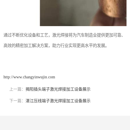
通过不断优化设备和工艺，激光焊接将为汽车制造业提供更加可靠、
高效的精密加工解决方案，助力行业实现更高水平的发展。
http://www.changyinwujin.com
上一篇：
揭阳插头端子激光焊接加工设备展示
下一篇：
湛江压线端子激光焊接加工设备展示