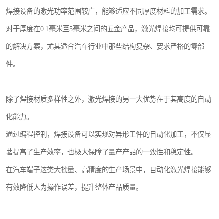
焊接设备的激光功率范围较广，能够适应不同厚度材料的加工需求。
对于厚度在0.1毫米至5毫米之间的五金产品，激光焊接均可提供可靠
的解决方案，尤其适合汽车行业中那些结构复杂、要求严格的零部
件。
除了焊接材质多样性之外，激光焊接的另一大优势在于其高度的自动
化能力。
通过编程控制，焊接设备可以实现对异形工件的自动化加工，不仅显
著提高了生产效率，也极大保障了量产产品的一致性和稳定性。
在汽车端子这类大批量、高精度的生产场景中，自动化激光焊接能够
有效降低人为操作误差，提升整体产品质量。