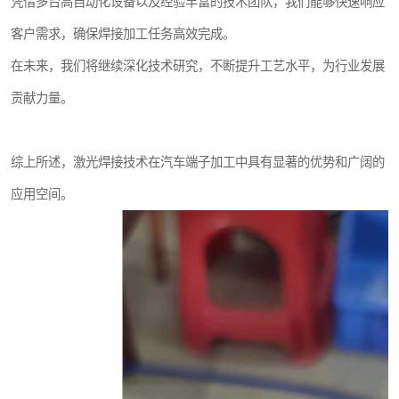
凭借多台高自动化设备以及经验丰富的技术团队，我们能够快速响应
客户需求，确保焊接加工任务高效完成。
在未来，我们将继续深化技术研究，不断提升工艺水平，为行业发展
贡献力量。
综上所述，激光焊接技术在汽车端子加工中具有显著的优势和广阔的
应用空间。