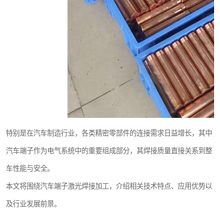
特别是在汽车制造行业，各类精密零部件的连接需求日益增长，其中
汽车端子作为电气系统中的重要组成部分，其焊接质量直接关系到整
车性能与安全。
本文将围绕汽车端子激光焊接加工，介绍相关技术特点、应用优势以
及行业发展前景。