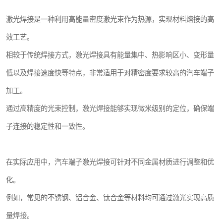
激光焊接是一种利用高能量密度激光束作为热源，实现材料熔接的高
效工艺。
相较于传统焊接方式，激光焊接具有能量集中、热影响区小、变形量
低以及焊接速度快等特点，非常适用于对精密度要求较高的汽车端子
加工。
通过高精度的光束控制，激光焊接能够实现微米级别的定位，确保端
子连接的稳定性和一致性。
在实际应用中，汽车端子激光焊接可针对不同金属材质进行调整和优
化。
例如，常见的不锈钢、铝合金、钛合金等材料均可通过激光实现高质
量焊接。