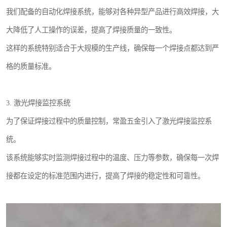
我们配备的自动化焊接系统，能够对各种异型产品进行高效焊接，大
大降低了人工操作的误差，提高了焊接质量的一致性。
这样的系统特别适合于大规模的生产线，确保每一个焊接点都达到严
格的质量标准。
3. 激光焊接监控系统
为了保证焊接过程中的质量控制，常盈五金引入了激光焊接监控系
统。
该系统能够实时监测焊接过程中的温度、压力等参数，确保每一次焊
接都在设定的标准范围内进行，提高了焊接的稳定性和可靠性。