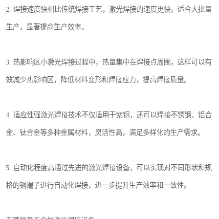
2. 焊接速度快相比传统焊接工艺，激光焊接的速度更快，适合大批量
生产，显著提高生产效率。
3. 热影响区小激光焊接过程中，热量集中在焊接点周围，这样可以有
效减少热影响区，降低材料变形和焊接应力，提高焊接质量。
4. 适应性强激光焊接技术不仅适用于紫铜，还可以焊接不锈钢、铝合
金、钛合金等多种金属材料，灵活性高，满足多样化的生产需求。
5. 自动化程度高通过先进的激光焊接设备，可以实现对不同形状和规
格的铜端子进行自动化焊接，进一步提升生产效率和一致性。