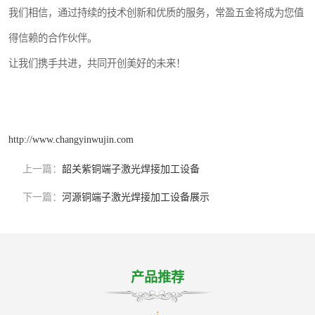
我们相信，通过持续的技术创新和优质的服务，常盈五金将成为您值
得信赖的合作伙伴。
让我们携手共进，共同开创美好的未来！
http://www.changyinwujin.com
上一篇：
韶关紫铜端子激光焊接加工设备
下一篇：
河源铜端子激光焊接加工设备展示
产品推荐