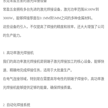
东莞常盈五金的激光焊接设备
常盈五金拥有多台先进的激光焊接设备，激光功率范围从500W到
3000W，能够焊接厚度在0.1MM到5MM之间的多种金属材料。
这些设备的引入，不仅提高了焊接的精度和效率，还大大增强了公司
的生产能力。
1. 高功率激光焊接机
我们的高功率激光焊接机是铜端子激光焊接加工的核心设备，能够快
速、精确地完成焊接任务，适用于大批量生产。
在电气连接领域，特别是在需要高导电性的铜端子焊接中，高功率激
光焊接机能够提供足够的能量，确保焊接质量。
2. 自动化焊接系统