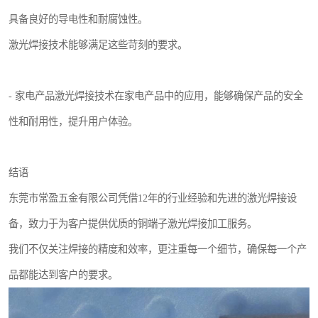
具备良好的导电性和耐腐蚀性。
激光焊接技术能够满足这些苛刻的要求。
- 家电产品激光焊接技术在家电产品中的应用，能够确保产品的安全
性和耐用性，提升用户体验。
结语
东莞市常盈五金有限公司凭借12年的行业经验和先进的激光焊接设
备，致力于为客户提供优质的铜端子激光焊接加工服务。
我们不仅关注焊接的精度和效率，更注重每一个细节，确保每一个产
品都能达到客户的要求。