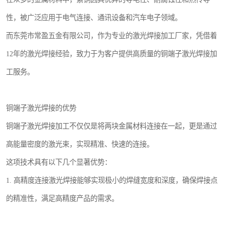
性，被广泛应用于电气连接、通讯设备和汽车电子领域。
而东莞市常盈五金有限公司，作为专业的激光焊接加工厂家，凭借着
12年的激光焊接经验，致力于为客户提供高质量的铜端子激光焊接加
工服务。
铜端子激光焊接的优势
铜端子激光焊接加工不仅仅是将两块金属材料连接在一起，更是通过
高能量密度的激光束，实现精准、快速的连接。
这项技术具有以下几个显著优势：
1. 高精度连接激光焊接能够实现极小的焊缝宽度和深度，确保焊接点
的精准性，满足高精度产品的需求。