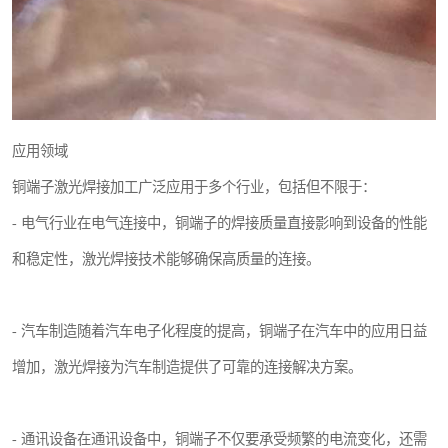
应用领域
铜端子激光焊接加工广泛应用于多个行业，包括但不限于：
- 电气行业在电气连接中，铜端子的焊接质量直接影响到设备的性能
和稳定性，激光焊接技术能够确保高质量的连接。
- 汽车制造随着汽车电子化程度的提高，铜端子在汽车中的应用日益
增加，激光焊接为汽车制造提供了可靠的连接解决方案。
- 通讯设备在通讯设备中，铜端子不仅要承受频繁的电流变化，还需